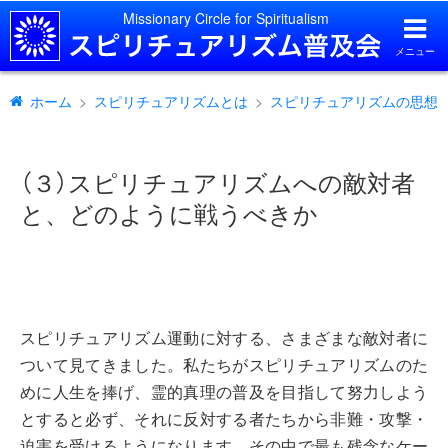
Missionary Circle for Spiritualism
メニュー
ホーム
スピリチュアリズムとは
スピリチュアリズムの思想［
（３）スピリチュアリズムへの敵対者
と、どのように戦うべきか
スピリチュアリズム運動に対する、さまざまな敵対者に
ついて見てきました。私たちがスピリチュアリズムのた
めに人生を捧げ、霊的真理の普及を目指して努力しよう
とすると必ず、それに反対する者たちから非難・攻撃・
迫害を受けるようになります。その中で最も残念なケー