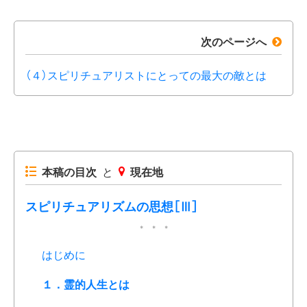
次のページへ
（４）スピリチュアリストにとっての最大の敵とは
本稿の目次
と
現在地
スピリチュアリズムの思想［Ⅲ］
はじめに
１．霊的人生とは