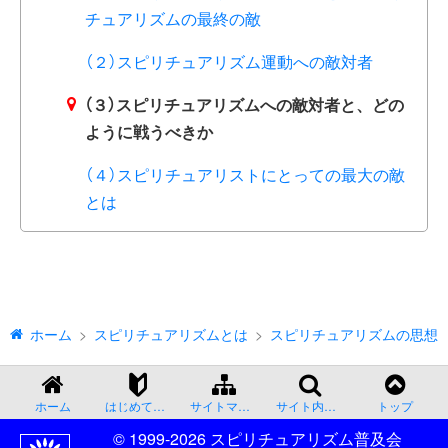
チュアリズムの最終の敵
（２）スピリチュアリズム運動への敵対者
（３）スピリチュアリズムへの敵対者と、どの
ように戦うべきか
（４）スピリチュアリストにとっての最大の敵
とは
ホーム
スピリチュアリズムとは
スピリチュアリズムの思想［
ホーム
はじめての方へ
サイトマップ
サイト内検索
トップ
© 1999-2026 スピリチュアリズム普及会