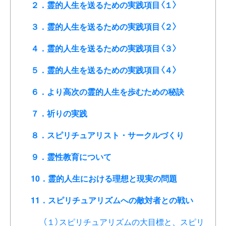
２．霊的人生を送るための実践項目〈１〉
３．霊的人生を送るための実践項目〈２〉
４．霊的人生を送るための実践項目〈３〉
５．霊的人生を送るための実践項目〈４〉
６．より高次の霊的人生を歩むための秘訣
７．祈りの実践
８．スピリチュアリスト・サークルづくり
９．霊性教育について
10．霊的人生における理想と現実の問題
11．スピリチュアリズムへの敵対者との戦い
（１）スピリチュアリズムの大目標と、スピリ