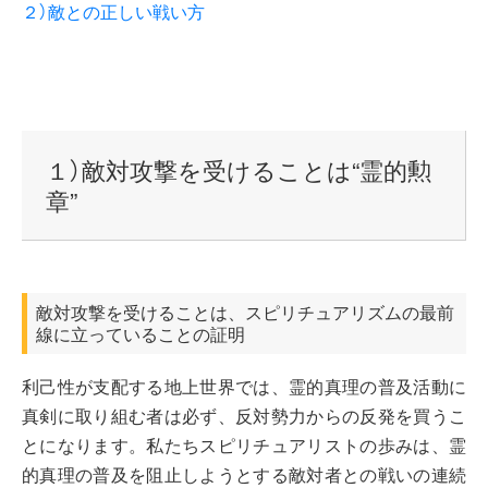
２）敵との正しい戦い方
１）敵対攻撃を受けることは“霊的勲
章”
敵対攻撃を受けることは、スピリチュアリズムの最前
線に立っていることの証明
利己性が支配する地上世界では、霊的真理の普及活動に
真剣に取り組む者は必ず、反対勢力からの反発を買うこ
とになります。私たちスピリチュアリストの歩みは、霊
的真理の普及を阻止しようとする敵対者との戦いの連続