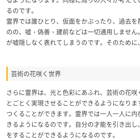
るのです。
霊界では誰ひとり、仮面をかぶったり、過去を
のの、嘘・偽善・建前などは一切通用しません
が嘘隠しなく表れてしまうのです。そのために
芸術の花咲く世界
さらに霊界は、光と色彩にあふれ、芸術の花咲
とごとく実現させることができるようになりま
つくることができます。霊界では一人一人に内
きるようになるのです。自分の才能を引き出し
をすることができるようになるのです。