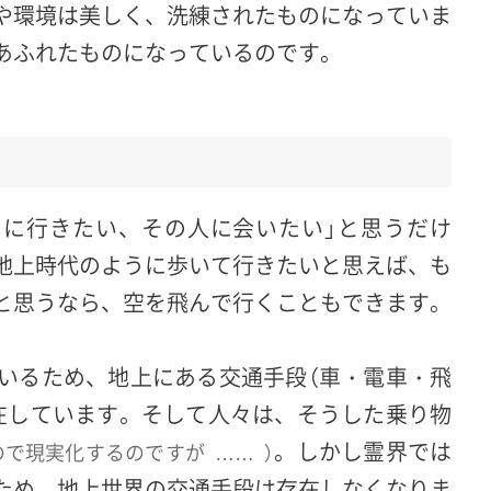
や環境は美しく、洗練されたものになっていま
あふれたものになっているのです。
こに行きたい、その人に会いたい」と思うだけ
地上時代のように歩いて行きたいと思えば、も
と思うなら、空を飛んで行くこともできます。
いるため、地上にある交通手段（車・電車・飛
在しています。そして人々は、そうした乗り物
。しかし霊界では
ので現実化するのですが
）
……
ため、地上世界の交通手段は存在しなくなりま