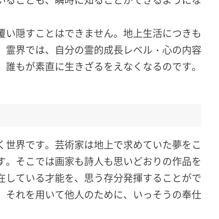
覆い隠すことはできません。地上生活につきも
。霊界では、自分の霊的成長レベル・心の内容
、誰もが素直に生きざるをえなくなるのです。
く世界です。芸術家は地上で求めていた夢をこ
す。そこでは画家も詩人も思いどおりの作品を
在している才能を、思う存分発揮することがで
、それを用いて他人のために、いっそうの奉仕