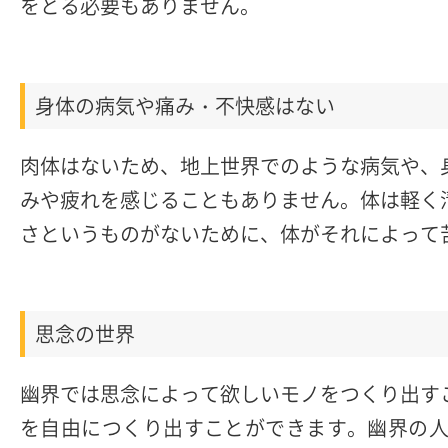
をとる必要もありません。
身体の病気や痛み・不快感はない
肉体はないため、地上世界でのような病気や、
みや疲れを感じることもありません。体は軽く
さというものがないために、体がそれによって
思念の世界
幽界では思念によって欲しいモノをつくり出す
を自由につくり出すことができます。幽界の人