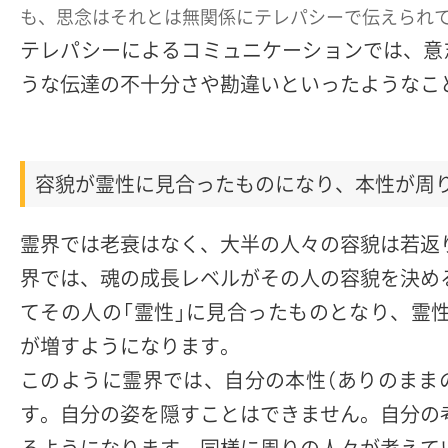
も、思念はそれとは無関係にテレパシーで伝えられて
テレパシーによるコミュニケーションでは、意
うな伝達の不十分さや勘違いといったようなこ
容貌が霊性に見合ったものになり、本性が周
霊界では老衰はなく、大半の人々の容貌は若返
界では、魂の成長レベルがその人の容貌を決め
てその人の「霊性」に見合ったものとなり、霊
が増すようになります。
このように霊界では、自分の本性（ありのまま
す。自分の姿を隠すことはできません。自分の
るようになります。同様に周りの人々が考えて