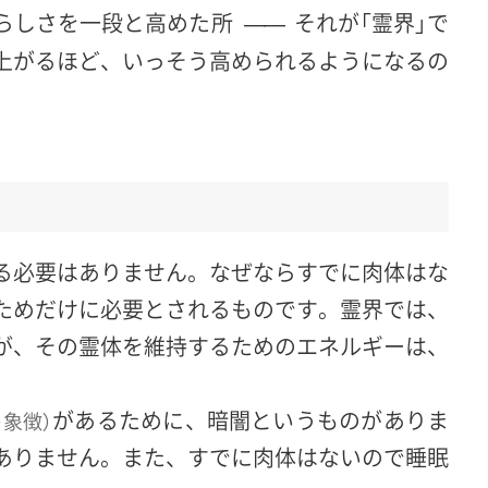
らしさを一段と高めた所
それが「霊界」で
――
上がるほど、いっそう高められるようになるの
る必要はありません。なぜならすでに肉体はな
ためだけに必要とされるものです。霊界では、
が、その霊体を維持するためのエネルギーは、
があるために、暗闇というものがありま
象徴）
ありません。また、すでに肉体はないので睡眠