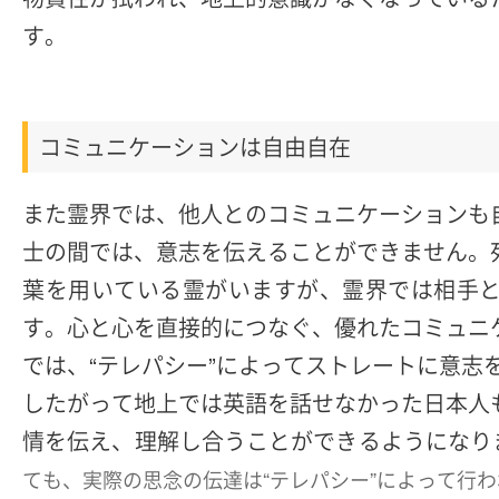
す。
コミュニケーションは自由自在
また霊界では、他人とのコミュニケーションも
士の間では、意志を伝えることができません。
葉を用いている霊がいますが、霊界では相手
す。心と心を直接的につなぐ、優れたコミュニ
では、“テレパシー”によってストレートに意志
したがって地上では英語を話せなかった日本人
情を伝え、理解し合うことができるようになり
ても、実際の思念の伝達は“テレパシー”によって行