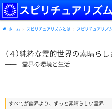
ホーム
スピリチュアリズムとは
スピリチュアリズム
（４）純粋な霊的世界の素晴らし
霊界の環境と生活
――
すべてが幽界より、ずっと素晴らしい霊界