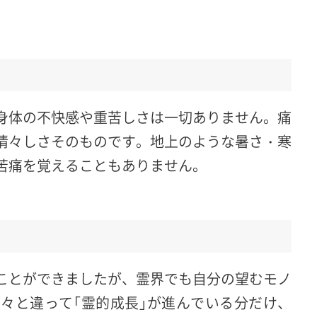
身体の不快感や重苦しさは一切ありません。痛
清々しさそのものです。地上のような暑さ・寒
苦痛を覚えることもありません。
ことができましたが、霊界でも自分の望むモノ
々と違って「霊的成長」が進んでいる分だけ、