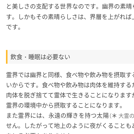
と美しさの支配する世界なのです。幽界の素晴
す。しかもその素晴らしさは、界層を上がれば
です。
飲食・睡眠は必要ない
霊界では幽界と同様、食べ物や飲み物を摂取す
いからです。食べ物や飲み物は肉体を維持する
肉体を脱ぎ捨てて霊体で生きることになります
霊界の環境中から摂取することになります。
また霊界には、永遠の輝きを持つ太陽
（
大霊の
＊
せん。したがって地上のように夜がくることも