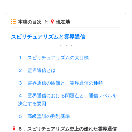
本稿の目次
と
現在地
スピリチュアリズムと霊界通信
１．スピリチュアリズムの大目標
２．霊界通信とは
３．霊界通信の困難と、霊界通信の種類
４．霊界通信における問題点と、通信レベルを
決定する要因
５．高級霊訓の判別基準
６．スピリチュアリズム史上の優れた霊界通信