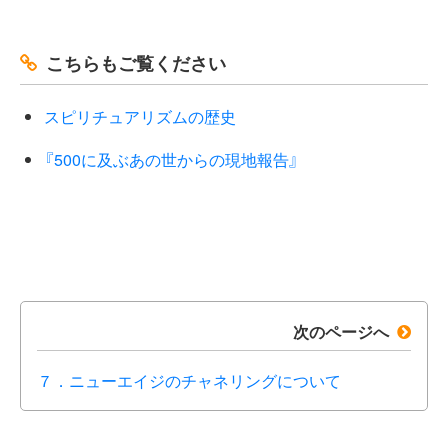
こちらもご覧ください
スピリチュアリズムの歴史
『500に及ぶあの世からの現地報告』
次のページへ
７．ニューエイジのチャネリングについて