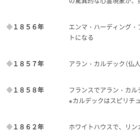
の驚異的な心霊現象が、
１８５６年
エンマ・ハーディング・
トになる
１８５７年
アラン・カルデック（仏人
１８５８年
フランスでアラン・カル
※カルデックはスピリチュ
１８６２年
ホワイトハウスで、リン