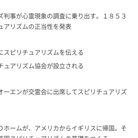
ズ判事が心霊現象の調査に乗り出す。１８５３
ュアリズムの正当性を発表
にスピリチュアリズムを伝える
チュアリズム協会が設立される
オーエンが交霊会に出席してスピリチュアリズ
Ｄホームが、アメリカからイギリスに帰国。そ