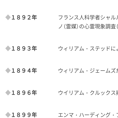
１８９２年
フランス人科学者シャル
ノ（霊媒）の心霊現象調査
１８９３年
ウィリアム・ステッドに
１８９４年
ウィリアム・ジェームズ
１８９６年
ウイリアム・クルックス
１８９９年
エンマ・ハーディング・