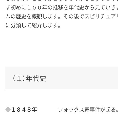
ず初めに１００年の推移を年代史から見ていき
ムの歴史を概観します。その後でスピリチュア
に分類して紹介します。
（１）年代史
１８４８年
フォックス家事件が起る