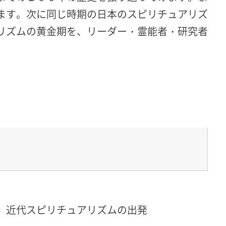
ます。次に同じ時期の日本のスピリチュアリズ
リズムの黄金期を、リーダー・霊能者・研究者
。近代スピリチュアリズムの出発