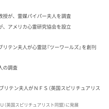
教授が、霊媒パイパー夫人を調査
が、アメリカ心霊研究協会を設立
ブリテン夫人が心霊誌『ツーワールズ』を創刊
人の調査
ブリテン夫人がＮＦＳ（英国スピリチュアリス
Ｕ（英国スピリチュアリスト同盟）に発展