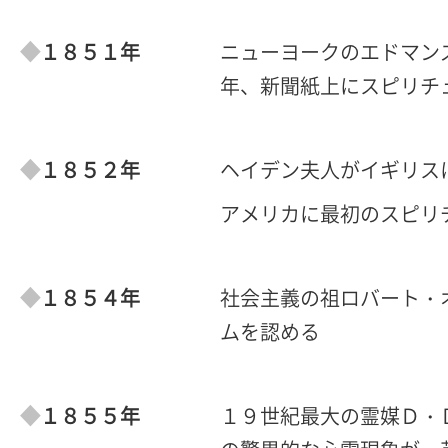
１８５１年
ニューヨークのエドマン
年、新聞紙上にスピリチ
１８５２年
ヘイデン夫人がイギリス
アメリカに最初のスピリ
１８５４年
社会主義の祖ロバート・
ムを認める
１８５５年
１９世紀最大の霊媒Ｄ・