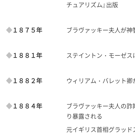
チュアリズム』出版
１８７５年
ブラヴァッキー夫人が神
１８８１年
ステイントン・モーゼス
１８８２年
ウィリアム・バレット卿
１８８４年
ブラヴァッキー夫人の詐
り暴露される
元イギリス首相グラッド