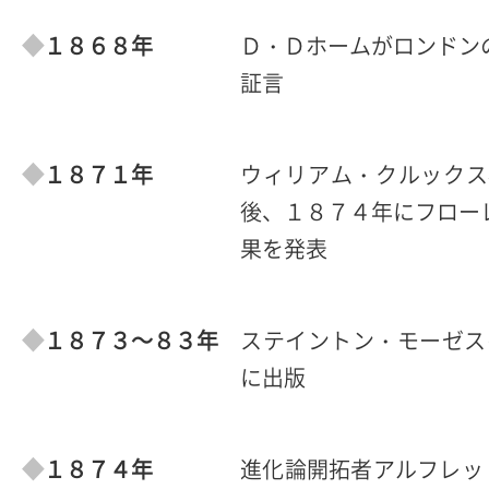
１８６８年
Ｄ・Ｄホームがロンドン
証言
１８７１年
ウィリアム・クルックス
後、１８７４年にフロー
果を発表
１８７３～８３年
ステイントン・モーゼス
に出版
１８７４年
進化論開拓者アルフレッ