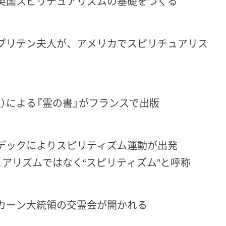
英国スピリチュアリズムの基礎をつくる
ブリテン夫人が、アメリカでスピリチュアリス
）による『霊の書』がフランスで出版
デックによりスピリティズム運動が出発
アリズムではなく“スピリティズム”と呼称
カーン大統領の交霊会が開かれる