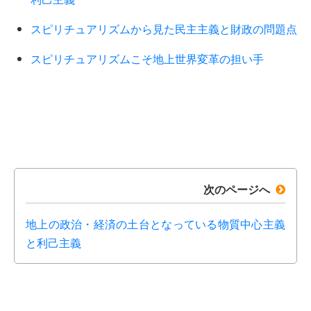
スピリチュアリズムから見た民主主義と財政の問題点
スピリチュアリズムこそ地上世界変革の担い手
次のページへ
地上の政治・経済の土台となっている物質中心主義
と利己主義