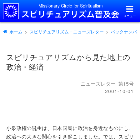
Missionary Circle for Spiritualism
メニュー
ホーム
スピリチュアリズム・ニューズレター
バックナンバ
スピリチュアリズムから見た地上の
政治・経済
ニューズレター
第15号
2001-10-01
小泉政権の誕生は、日本国民に政治を身近なものにし、
政治への大きな関心を引き起こしました。では、スピリ