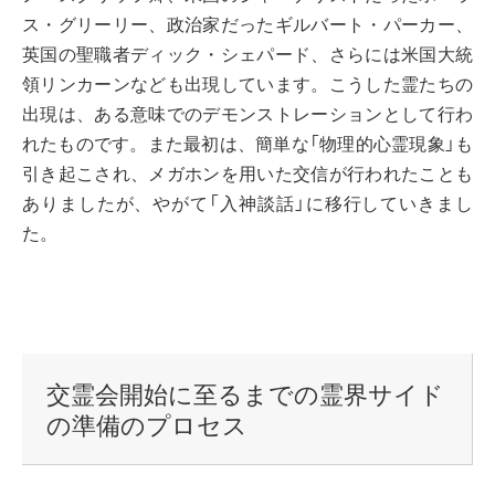
ス・グリーリー、政治家だったギルバート・パーカー、
英国の聖職者ディック・シェパード、さらには米国大統
領リンカーンなども出現しています。こうした霊たちの
出現は、ある意味でのデモンストレーションとして行わ
れたものです。また最初は、簡単な「物理的心霊現象」も
引き起こされ、メガホンを用いた交信が行われたことも
ありましたが、やがて「入神談話」に移行していきまし
た。
交霊会開始に至るまでの霊界サイド
の準備のプロセス