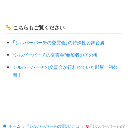
こちらもご覧ください
「シルバーバーチの交霊会」の特殊性と舞台裏
“シルバーバーチの交霊会”参加者のその後
シルバーバーチの交霊会が行われていた部屋 初公
開！
ホーム
『シルバーバーチの霊訓』とは
『シルバーバーチの