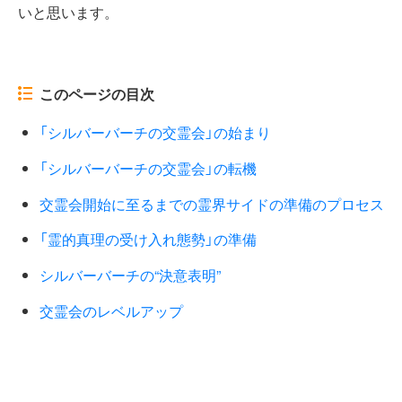
いと思います。
このページの目次
「シルバーバーチの交霊会」の始まり
「シルバーバーチの交霊会」の転機
交霊会開始に至るまでの霊界サイドの準備のプロセス
「霊的真理の受け入れ態勢」の準備
シルバーバーチの“決意表明”
交霊会のレベルアップ