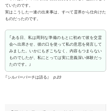
ていたのです。
実はこうした一連の出来事は、すべて霊界から仕向けた
ものだったのです。
「ある日、私は周到な準備のもとに初めて彼を交霊
会へ出席させ、彼の口を使って私の意思を発言して
みました。いかにもぎこちなく、内容もつまらない
ものでしたが、私にとっては実に意義深い体験だっ
たのです。」
『シルバーバーチは語る』
p.23