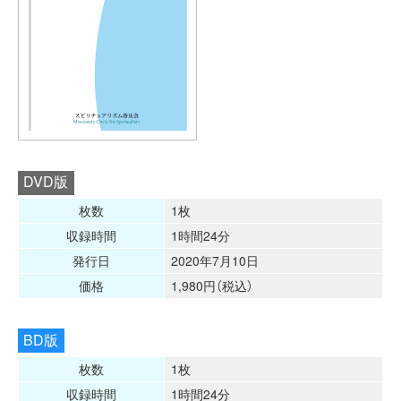
DVD版
枚数
1枚
収録時間
1時間24分
発行日
2020年7月10日
価格
1,980円（税込）
BD版
枚数
1枚
収録時間
1時間24分