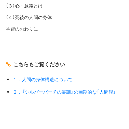
（３）心・意識とは
（４）死後の人間の身体
学習のおわりに
こちらもご覧ください
１．人間の身体構造について
２．『シルバーバーチの霊訓』の画期的な「人間観」