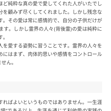
ほど純粋な真の愛で愛してくれた人がいたでし
分を顧みず尽くしてくれました。しかし残念な
す。その愛は常に感情的で、自分の子供だけが
ます。しかし霊界の人々(背後霊)の愛は純粋に
す。
人を愛する姿勢に習うことです。霊界の人々を
めにはまず、肉体的思いや感情をコントロール
ません。
すればよいというものではありません。一生涯
練場”である以上、生涯を通じて利他愛の実践の