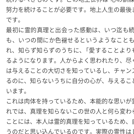
努力を続けることが必要です。地上人生の最後
です。
最初に霊的真理と出会った感動は、いつ迄も
も、いつの間にか色褪せるというようなこと
れ、知らず知らずのうちに、「愛することより
るようになります。人からよく思われたり、尽
は与えることの大切さを知っているし、チャン
るのに、知らないうちに自分の心が、与えるこ
います。
これは肉体を持っているため、本能的な思いが
れでは、真理を知らないこの世の人と何ら変わ
ことには、本人は霊的真理を知っているため、
うのだと思い込んでいるのです。実際の霊性は