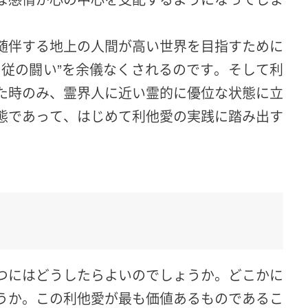
随伴する地上の人間が高い世界を目指すために
肉従の闘い”を余儀なくされるのです。そして利
た時のみ、霊界人に近い霊的に優位な状態に立
態であって、はじめて利他愛の実践に踏み出す
つにはどうしたらよいのでしょうか。どこかに
うか。この利他愛が最も価値あるものであるこ