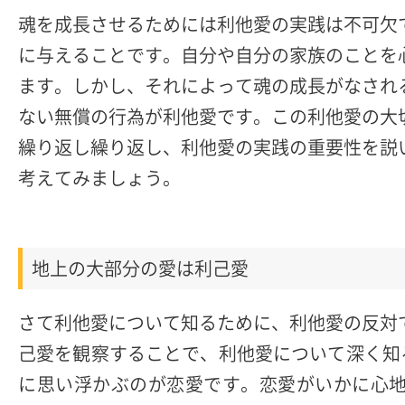
魂を成長させるためには利他愛の実践は不可欠
に与えることです。自分や自分の家族のことを
ます。しかし、それによって魂の成長がなされ
ない無償の行為が利他愛です。この利他愛の大
繰り返し繰り返し、利他愛の実践の重要性を説
考えてみましょう。
地上の大部分の愛は利己愛
さて利他愛について知るために、利他愛の反対
己愛を観察することで、利他愛について深く知
に思い浮かぶのが恋愛です。恋愛がいかに心