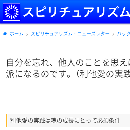
ホーム
スピリチュアリズム・ニューズレター
バッ
自分を忘れ、他人のことを思え
派になるのです。（利他愛の実践
利他愛の実践は魂の成長にとって必須条件