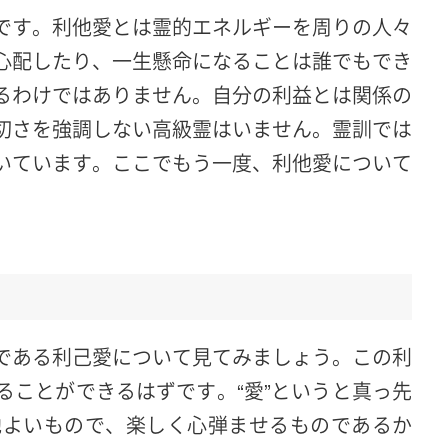
です。利他愛とは霊的エネルギーを周りの人々
心配したり、一生懸命になることは誰でもでき
るわけではありません。自分の利益とは関係の
切さを強調しない高級霊はいません。霊訓では
いています。ここでもう一度、利他愛について
である利己愛について見てみましょう。この利
ることができるはずです。“愛”というと真っ先
地よいもので、楽しく心弾ませるものであるか