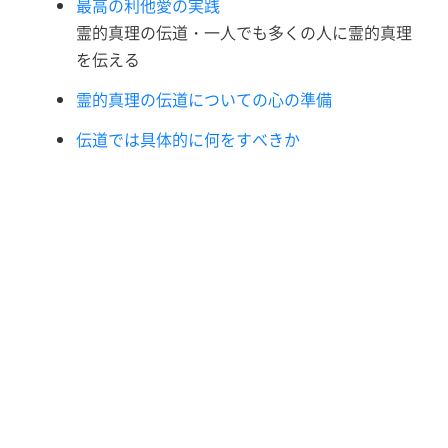
最高の利他愛の実践
霊的真理の伝道・一人でも多くの人に霊的真理
を伝える
霊的真理の伝道についての心の準備
伝道では具体的に何をすべきか