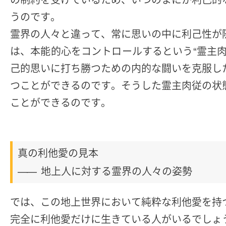
うのです。
霊界の人々と違って、常に思いの中に利己性が
は、本能的心をコントロールするという“霊主
己的思いに打ち勝つための内的な闘いを克服し
つことができるのです。そうした霊主肉従の状
ことができるのです。
真の利他愛の見本
地上人に対する霊界の人々の姿勢
――
では、この地上世界において純粋な利他愛を持
完全に利他愛だけに生きている人がいるでしょ