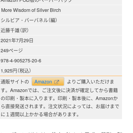
More Wisdom of Silver Birch
シルビア・バーバネル（編）
近藤千雄（訳）
2021年7月29日
249ページ
978-4-905275-20-6
1,925円（税込）
通販サイトの
Amazon
よりご購入いただけま
す。Amazonでは、ご注文後に決済が確定してから書籍
の印刷・製本に入ります。印刷・製本後に、Amazonか
ら直接発送されます。注文状況によっては、お届けまで
に１週間以上かかる場合があります。